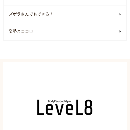
ズボラさんでもできる！
姿勢とココロ