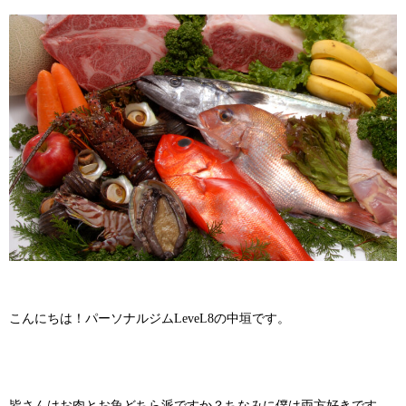
こんにちは！パーソナルジムLeveL8の中垣です。
皆さんはお肉とお魚どちら派ですか？ちなみに僕は両方好きです。