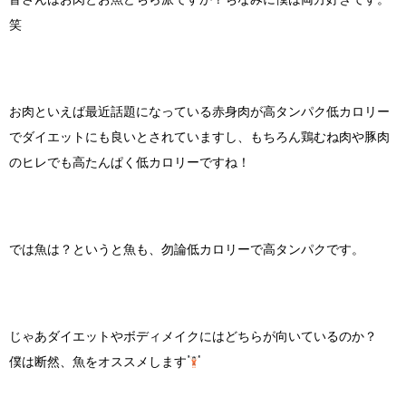
笑
お肉といえば最近話題になっている赤身肉が高タンパク低カロリー
でダイエットにも良いとされていますし、もちろん鶏むね肉や豚肉
のヒレでも高たんぱく低カロリーですね！
では魚は？というと魚も、勿論低カロリーで高タンパクです。
じゃあダイエットやボディメイクにはどちらが向いているのか？
僕は断然、魚をオススメします