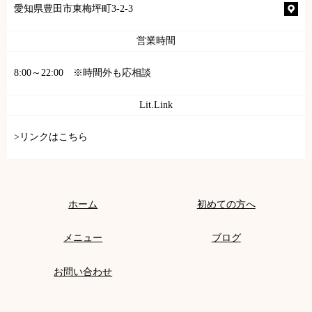
愛知県豊田市東梅坪町3-2-3
営業時間
8:00～22:00 ※時間外も応相談
Lit.Link
>リンクはこちら
ホーム
初めての方へ
メニュー
ブログ
お問い合わせ