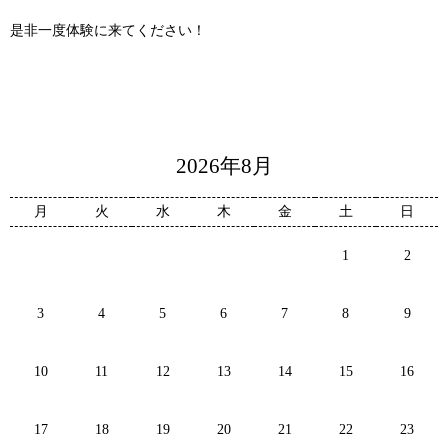
是非一度体験に来てください！
2026年8月
月
火
水
木
金
土
日
1
2
3
4
5
6
7
8
9
10
11
12
13
14
15
16
17
18
19
20
21
22
23