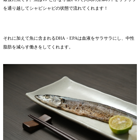
を通り越してシャビシャビの状態で流れてくれます！
それに加えて魚に含まれるDHA・EPAは血液をサラサラにし、中性
脂肪を減らす働きをしてくれます。