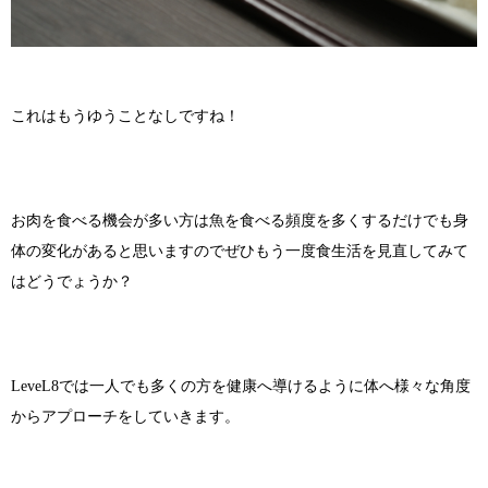
これはもうゆうことなしですね！
お肉を食べる機会が多い方は魚を食べる頻度を多くするだけでも身
体の変化があると思いますのでぜひもう一度食生活を見直してみて
はどうでょうか？
LeveL8では一人でも多くの方を健康へ導けるように体へ様々な角度
からアプローチをしていきます。