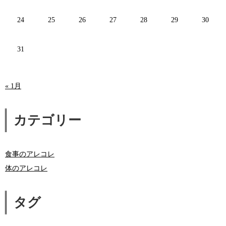
24
25
26
27
28
29
30
31
« 1月
カテゴリー
食事のアレコレ
体のアレコレ
タグ