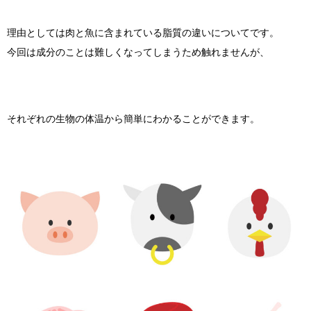
理由としては肉と魚に含まれている脂質の違いについてです。
今回は成分のことは難しくなってしまうため触れませんが、
それぞれの生物の体温から簡単にわかることができます。