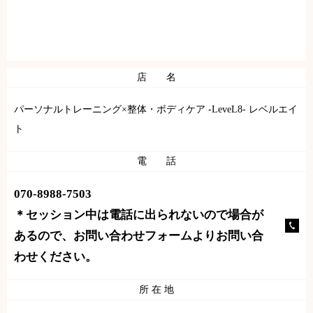
店 名
パーソナルトレーニング×整体・ボディケア -LeveL8- レベルエイ
ト
電 話
070-8988-7503
＊セッション中は電話に出られないので場合が
あるので、お問い合わせフォームよりお問い合
わせください。
所 在 地