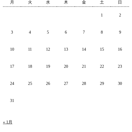
月
火
水
木
金
土
日
1
2
3
4
5
6
7
8
9
10
11
12
13
14
15
16
17
18
19
20
21
22
23
24
25
26
27
28
29
30
31
« 1月