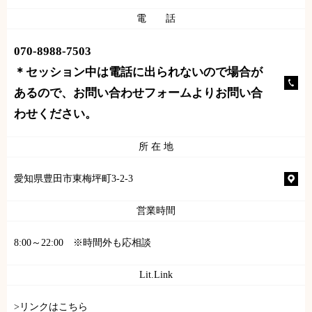
電 話
070-8988-7503
＊セッション中は電話に出られないので場合が
あるので、お問い合わせフォームよりお問い合
わせください。
所 在 地
愛知県豊田市東梅坪町3-2-3
営業時間
8:00～22:00 ※時間外も応相談
Lit.Link
>リンクはこちら