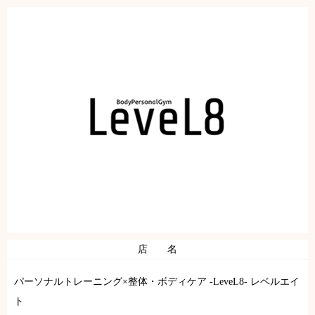
店 名
パーソナルトレーニング×整体・ボディケア -LeveL8- レベルエイ
ト