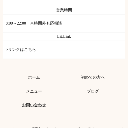
営業時間
8:00～22:00 ※時間外も応相談
Lit.Link
>リンクはこちら
ホーム
初めての方へ
メニュー
ブログ
お問い合わせ