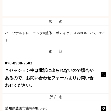
店 名
パーソナルトレーニング×整体・ボディケア -LeveL8- レベルエイ
ト
電 話
070-8988-7503
＊セッション中は電話に出られないので場合が
あるので、お問い合わせフォームよりお問い合
わせください。
所 在 地
愛知県豊田市東梅坪町3-2-3