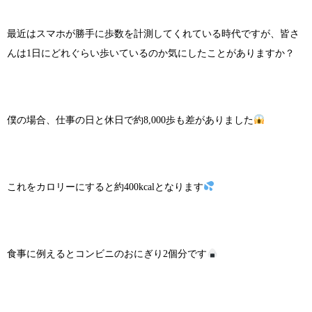
最近はスマホが勝手に歩数を計測してくれている時代ですが、皆さ
んは1日にどれぐらい歩いているのか気にしたことがありますか？
僕の場合、仕事の日と休日で約8,000歩も差がありました
これをカロリーにすると約400kcalとなります
食事に例えるとコンビニのおにぎり2個分です