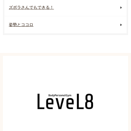
ズボラさんでもできる！
姿勢とココロ