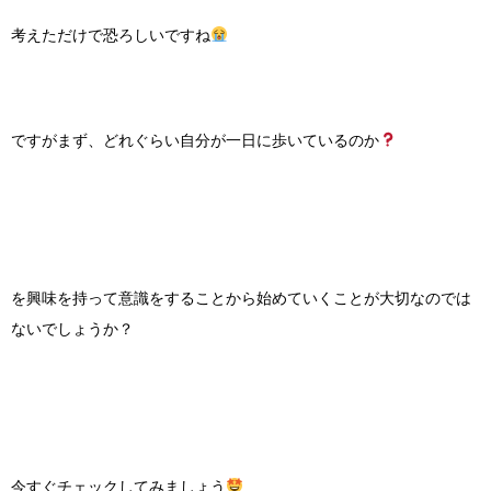
考えただけで恐ろしいですね
ですがまず、どれぐらい自分が一日に歩いているのか
を興味を持って意識をすることから始めていくことが大切なのでは
ないでしょうか？
今すぐチェックしてみましょう