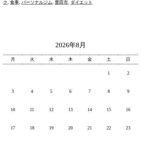
ク
,
食事
,
パーソナルジム
,
豊田市
,
ダイエット
2026年8月
月
火
水
木
金
土
日
1
2
3
4
5
6
7
8
9
10
11
12
13
14
15
16
17
18
19
20
21
22
23