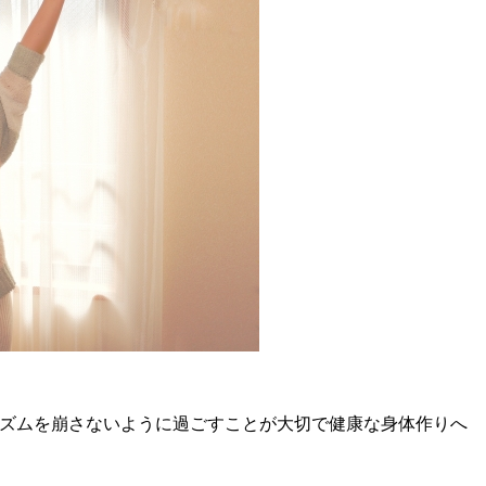
ズムを崩さないように過ごすことが大切で健康な身体作りへ