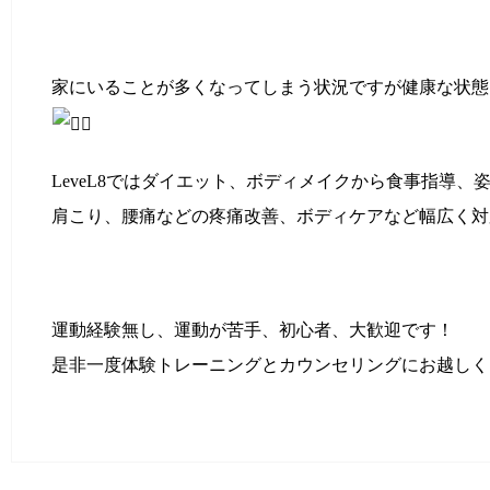
家にいることが多くなってしまう状況ですが健康な状態
LeveL8ではダイエット、ボディメイクから食事指導、
肩こり、腰痛などの疼痛改善、ボディケアなど幅広く対
運動経験無し、運動が苦手、初心者、大歓迎です！
是非一度体験トレーニングとカウンセリングにお越しく