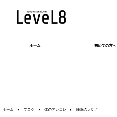
ホーム
初めての方へ
ホーム
ブログ
体のアレコレ
睡眠の大切さ