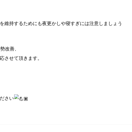
を維持するためにも夜更かしや寝すぎには注意しましょう
姿勢改善、
応させて頂きます。
ださい