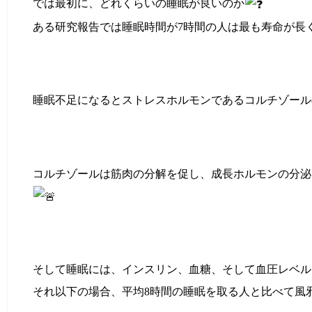
では最初に、どれくらいの睡眠が良いのか
ある研究報告では睡眠時間が7時間の人は最も寿命が長
睡眠不足になるとストレスホルモンであるコルチゾール
コルチゾールは筋肉の分解を促し、成長ホルモンの分泌
そして睡眠には、インスリン、血糖、そして血圧レベル
それ以下の場合、平均8時間の睡眠を取る人と比べて風