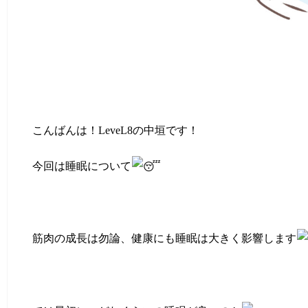
こんばんは！LeveL8の中垣です！
今回は睡眠について
筋肉の成長は勿論、健康にも睡眠は大きく影響します