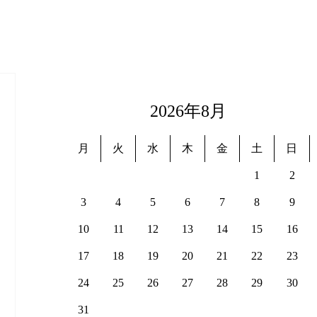
2026年8月
月
火
水
木
金
土
日
1
2
3
4
5
6
7
8
9
10
11
12
13
14
15
16
17
18
19
20
21
22
23
24
25
26
27
28
29
30
31