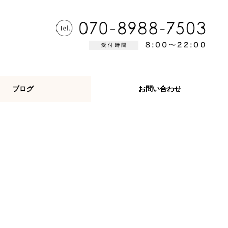
ブログ
お問い合わせ