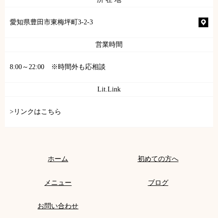
愛知県豊田市東梅坪町3-2-3
営業時間
8:00～22:00 ※時間外も応相談
Lit.Link
>リンクはこちら
ホーム
初めての方へ
メニュー
ブログ
お問い合わせ