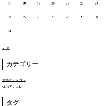
17
18
19
20
21
22
23
24
25
26
27
28
29
30
31
« 1月
カテゴリー
食事のアレコレ
体のアレコレ
タグ