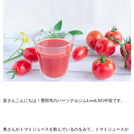
皆さんこんにちは！豊田市のパーソナルジムLeveL8の中垣です。
奥さんがトマトジュースを飲んでいるのをみて、トマトジュースが