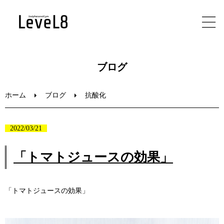
ホーム
ブログ
初めての方へ
ホーム
ブログ
抗酸化
メニュー
2022/03/21
ブログ
「トマトジュースの効果」
お問い合わせ
「トマトジュースの効果」