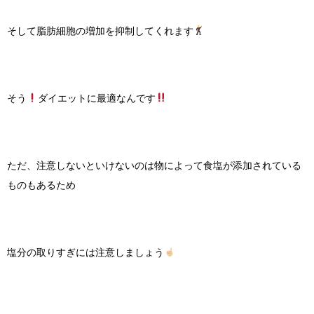
そして脂肪細胞の増加を抑制してくれます
そう
ダイエットに最適なんです
ただ、注意しないといけないのは物によって食塩が添加されている
ものもあるため
塩分の取りすぎには注意しましょう