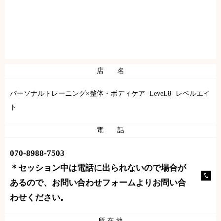
店 名
パーソナルトレーニング×整体・ボディケア -LeveL8- レベルエイ
ト
電 話
070-8988-7503
＊セッション中は電話に出られないので場合が
あるので、お問い合わせフォームよりお問い合
わせください。
所 在 地