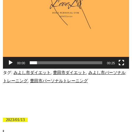
00:00
00:25
タグ:
みよし市ダイエット
,
豊田市ダイエット
,
みよし市パーソナル
トレーニング
,
豊田市パーソナルトレーニング
2023/01/13