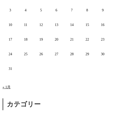
3
4
5
6
7
8
9
10
11
12
13
14
15
16
17
18
19
20
21
22
23
24
25
26
27
28
29
30
31
« 1月
カテゴリー