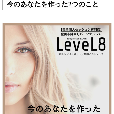
今のあなたを作った2つのこと