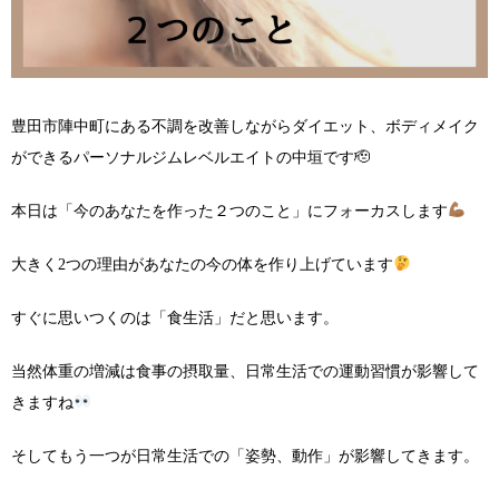
豊田市陣中町にある不調を改善しながらダイエット、ボディメイク
ができるパーソナルジムレベルエイトの中垣です🫡
本日は「今のあなたを作った２つのこと」にフォーカスします
大きく2つの理由があなたの今の体を作り上げています
すぐに思いつくのは「食生活」だと思います。
当然体重の増減は食事の摂取量、日常生活での運動習慣が影響して
きますね
そしてもう一つが日常生活での「姿勢、動作」が影響してきます。