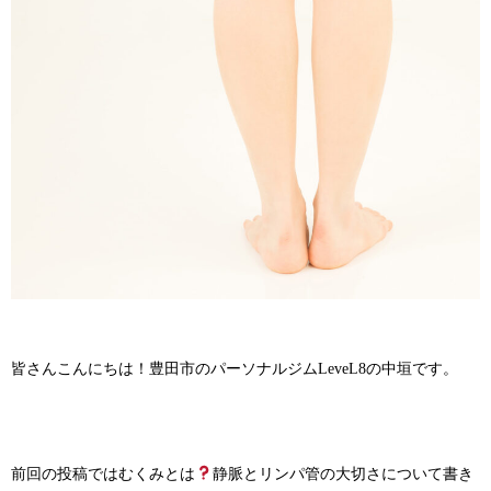
皆さんこんにちは！豊田市のパーソナルジムLeveL8の中垣です。
前回の投稿ではむくみとは
静脈とリンパ管の大切さについて書き