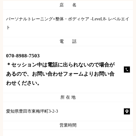
店 名
パーソナルトレーニング×整体・ボディケア -LeveL8- レベルエイ
ト
電 話
070-8988-7503
＊セッション中は電話に出られないので場合が
あるので、お問い合わせフォームよりお問い合
わせください。
所 在 地
愛知県豊田市東梅坪町3-2-3
営業時間