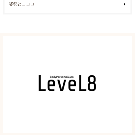
姿勢とココロ