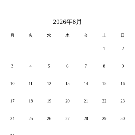
2026年8月
月
火
水
木
金
土
日
1
2
3
4
5
6
7
8
9
10
11
12
13
14
15
16
17
18
19
20
21
22
23
24
25
26
27
28
29
30