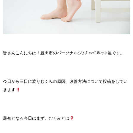
皆さんこんにちは！豊田市のパーソナルジムLeveL8の中垣です。
今日から三日に渡りむくみの原因、改善方法について投稿をしてい
きます
最初となる今日はまず、むくみとは