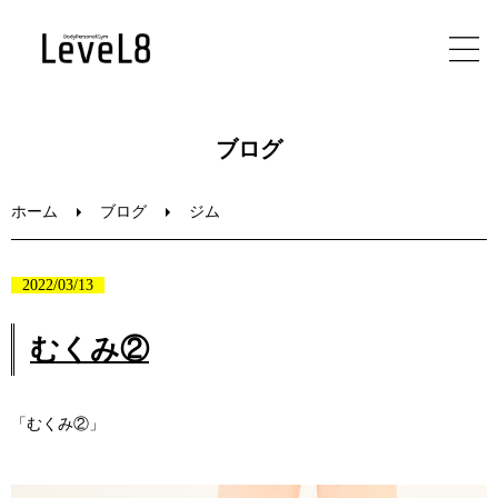
ホーム
ブログ
初めての方へ
ホーム
ブログ
ジム
メニュー
2022/03/13
ブログ
むくみ②
お問い合わせ
「むくみ②」