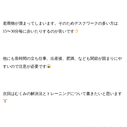
老廃物が溜まってしまいます。そのためデスクワークの多い方は
15〜30分毎に歩いたりするのが良いです
他にも長時間の立ち仕事、出産後、肥満、なども関節が固まりにや
すいので注意が必要です
次回はむくみの解決法とトレーニングについて書きたいと思います