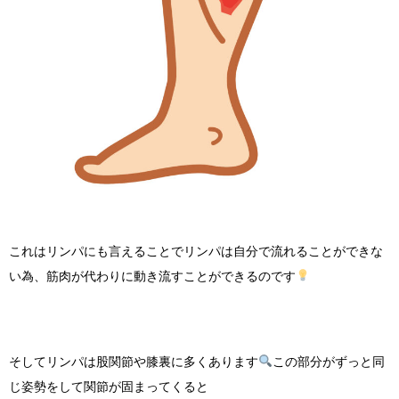
これはリンパにも言えることでリンパは自分で流れることができな
い為、筋肉が代わりに動き流すことができるのです
そしてリンパは股関節や膝裏に多くあります
この部分がずっと同
じ姿勢をして関節が固まってくると