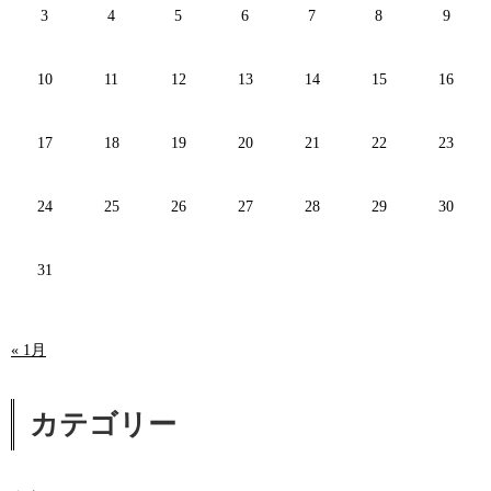
3
4
5
6
7
8
9
10
11
12
13
14
15
16
17
18
19
20
21
22
23
24
25
26
27
28
29
30
31
« 1月
カテゴリー