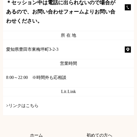
＊セッション中は電話に出られないので場合が
あるので、お問い合わせフォームよりお問い合
わせください。
所 在 地
愛知県豊田市東梅坪町3-2-3
営業時間
8:00～22:00 ※時間外も応相談
Lit.Link
>リンクはこちら
ホーム
初めての方へ