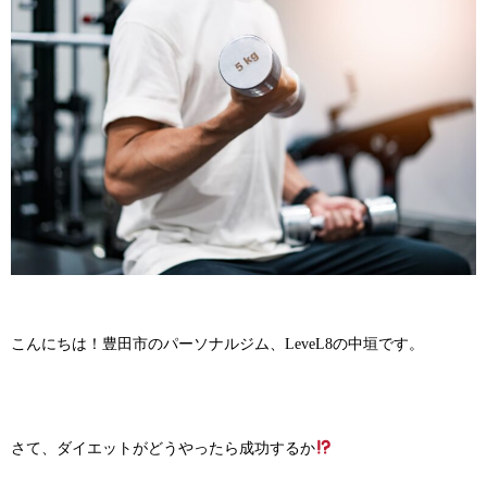
こんにちは！豊田市のパーソナルジム、LeveL8の中垣です。
さて、ダイエットがどうやったら成功するか