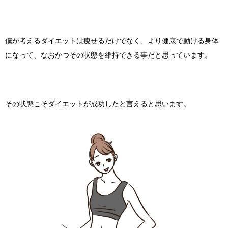
僕が考えるダイエットは痩せるだけでなく、より健康で動ける身体
になって、なおかつその状態を維持できる事だと思っています。
その状態こそダイエットが成功したと言えると思います。