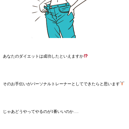
あなたのダイエットは成功したといえますか
そのお手伝いがパーソナルトレーナーとしてできたらと思います
じゃあどうやってやるのが1番いいのか….