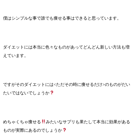
僕はシンプルな事で誰でも痩せる事はできると思っています。
ダイエットには本当に色々なものがあってどんどん新しい方法も増
えています。
ですがそのダイエットには<ただその時に痩せるだけ>のものがだい
たいではないでしょうか
めちゃくちゃ痩せる
みたいなサプリも果たして本当に効果がある
ものが実際にあるのでしょうか