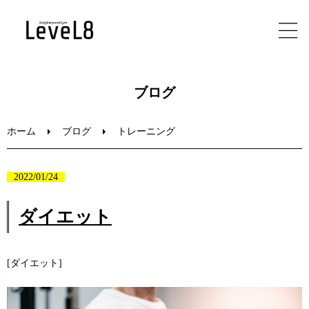
ホーム
ブログ
初めての方へ
ホーム
ブログ
トレーニング
メニュー
2022/01/24
ブログ
ダイエット
お問い合わせ
[ダイエット]